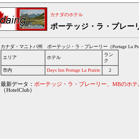
カナダのホテル
ポーテッジ・ラ・プレー
カナダ・マニトバ州 ポーテッジ・ラ・プレーリー（Portage La Pra
ラン
エリア
ホテル
ク
市内
Days Inn Portage La Prairie
2
最新データ：
ポーテッジ・ラ・プレーリー、MBのホテ
（HotelClub）