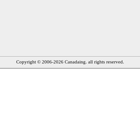
Copyright © 2006-2026 Canadaing. all rights reserved.