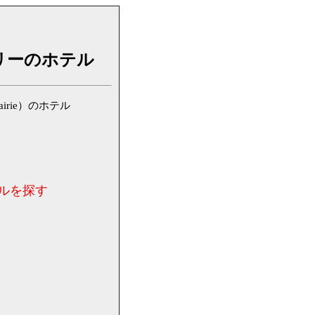
リーのホテル
irie）のホテル
ルを探す