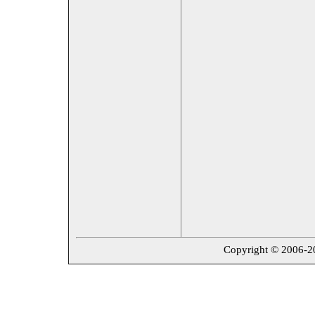
Copyright © 2006-202