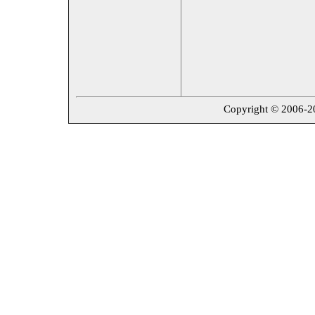
Copyright © 2006-202