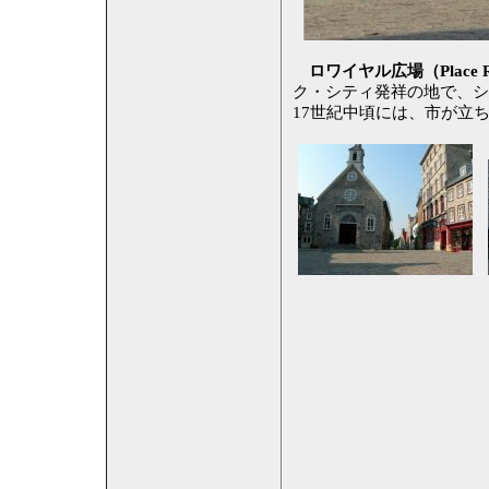
ロワイヤル広場（Place R
ク・シティ発祥の地で、シ
17世紀中頃には、市が立